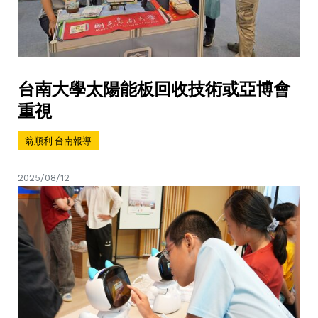
台南大學太陽能板回收技術或亞博會
重視
翁順利 台南報導
2025/08/12