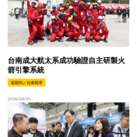
台南成大航太系成功驗證自主研製火
箭引擎系統
翁順利／台南報導
2026/08/05