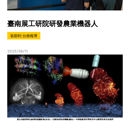
臺南展工研院研發農業機器人
翁順利 台南報導
2025/06/11