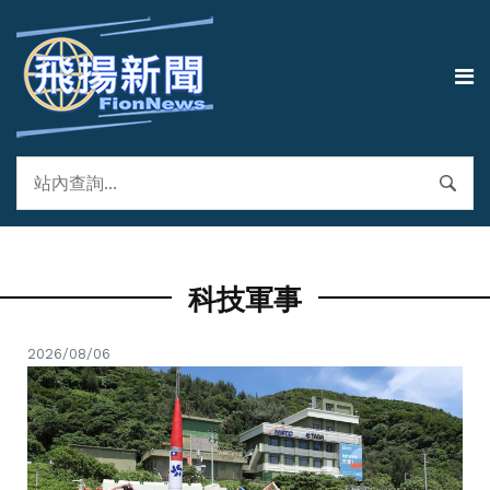
科技軍事
2026/08/06