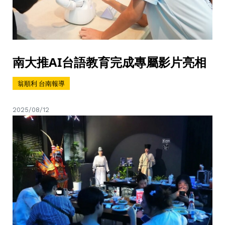
南大推AI台語教育完成專屬影片亮相
翁順利 台南報導
2025/08/12