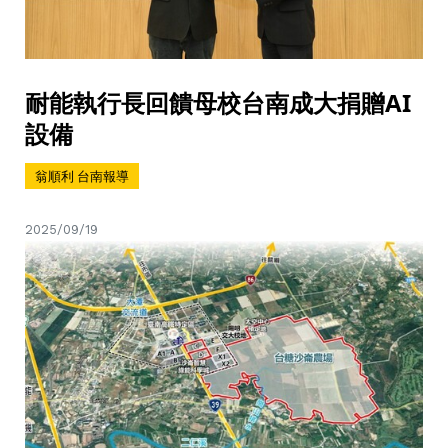
耐能執行長回饋母校台南成大捐贈AI
設備
翁順利 台南報導
2025/09/19