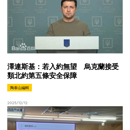
澤連斯基：若入約無望 烏克蘭接受
類北約第五條安全保障
陶泰山編輯
2025/12/12