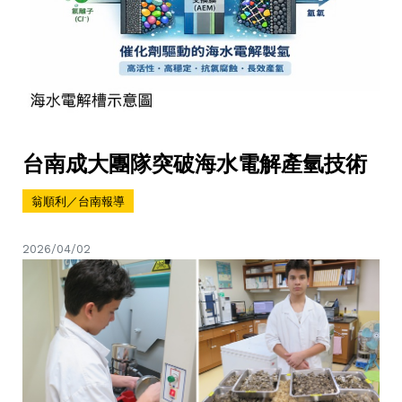
台南成大團隊突破海水電解產氫技術
翁順利／台南報導
2026/04/02