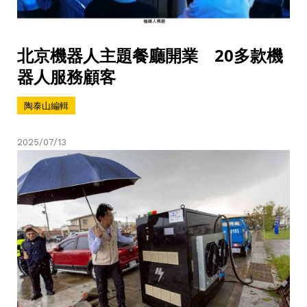
北京機器人主題餐廳開業 20多款機
器人服務顧客
陶泰山編輯
2025/07/13