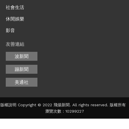
社會生活
休閒娛樂
影音
友善連結
波新聞
蹦新聞
美通社
版權說明 Copyright © 2022 飛揚新聞. All rights reserved. 版權所有
瀏覽次數：10299227