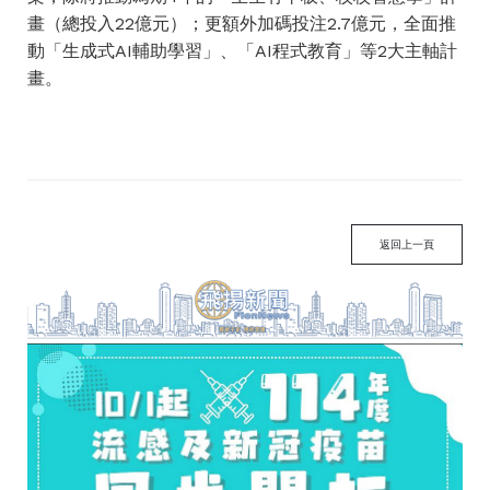
畫（總投入22億元）；更額外加碼投注2.7億元，全面推
動「生成式AI輔助學習」、「AI程式教育」等2大主軸計
畫。
返回上一頁