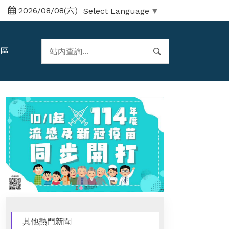
2026/08/08(六)
Select Language
▼
題區
其他熱門新聞