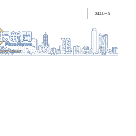
返回上一頁