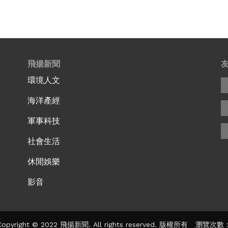
飛揚新聞
環境人文
海洋產經
軍事科技
社會生活
休閒娛樂
影音
pyright © 2022 飛揚新聞. All rights reserved. 版權所有 瀏覽次數：