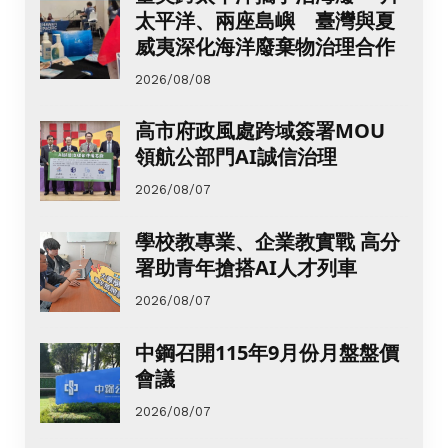
太平洋、兩座島嶼 臺灣與夏
威夷深化海洋廢棄物治理合作
2026/08/08
高市府政風處跨域簽署MOU
領航公部門AI誠信治理
2026/08/07
學校教專業、企業教實戰 高分
署助青年搶搭AI人才列車
2026/08/07
中鋼召開115年9月份月盤盤價
會議
2026/08/07