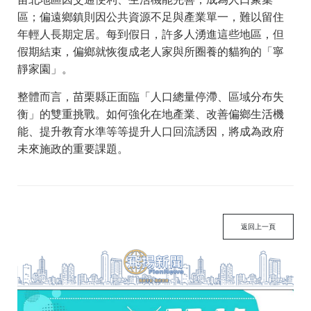
區；偏遠鄉鎮則因公共資源不足與產業單一，難以留住
年輕人長期定居。每到假日，許多人湧進這些地區，但
假期結束，偏鄉就恢復成老人家與所圈養的貓狗的「寧
靜家園」。
整體而言，苗栗縣正面臨「人口總量停滯、區域分布失
衡」的雙重挑戰。如何強化在地產業、改善偏鄉生活機
能、提升教育水準等等提升人口回流誘因，將成為政府
未來施政的重要課題。
返回上一頁