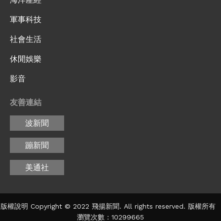
軍事科技
社會生活
休閒娛樂
影音
友善連結
波新聞
蹦新聞
美通社
版權說明 Copyright © 2022 飛揚新聞. All rights reserved. 版權所有
瀏覽次數：10299665