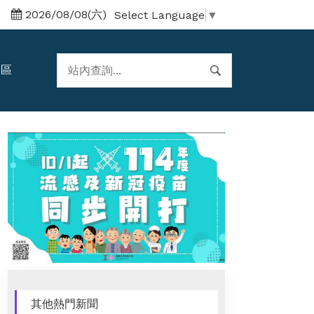
2026/08/08(六)
Select Language
▼
題區
其他熱門新聞