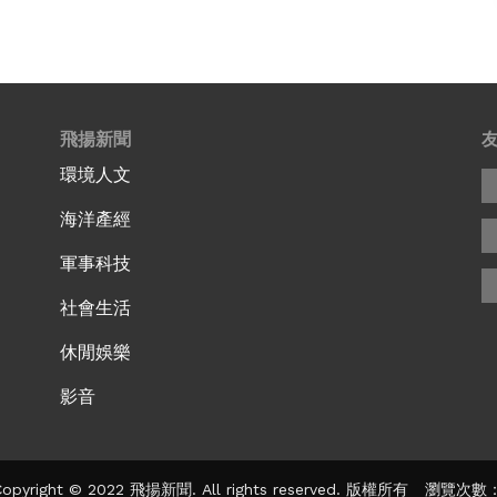
飛揚新聞
環境人文
海洋產經
軍事科技
社會生活
休閒娛樂
影音
pyright © 2022 飛揚新聞. All rights reserved. 版權所有 瀏覽次數：