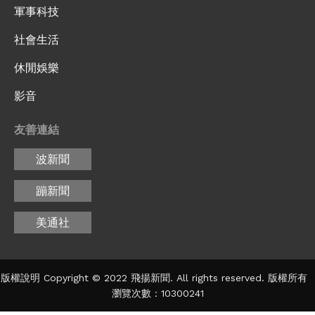
軍事科技
社會生活
休閒娛樂
影音
友善連結
波新聞
蹦新聞
美通社
版權說明 Copyright © 2022 飛揚新聞. All rights reserved. 版權所有
瀏覽次數：10300241