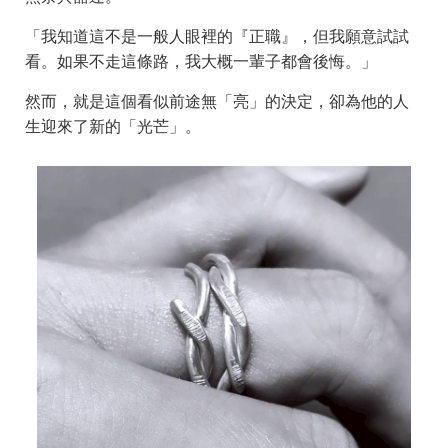
「我知道這不是一般人眼裡的『正職』，但我願意試試
看。如果不走這條路，我大概一輩子都會後悔。」
然而，就是這個看似前途無「亮」的決定，卻為他的人
生迎來了新的「光芒」。