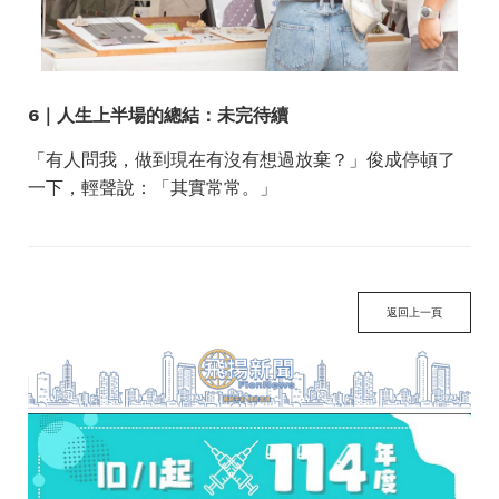
6｜人生上半場的總結：未完待續
「有人問我，做到現在有沒有想過放棄？」俊成停頓了
一下，輕聲說：「其實常常。」
返回上一頁