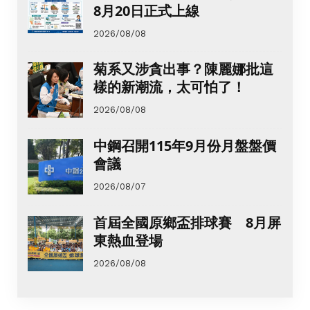
8月20日正式上線
2026/08/08
菊系又涉貪出事？陳麗娜批這
樣的新潮流，太可怕了！
2026/08/08
中鋼召開115年9月份月盤盤價
會議
2026/08/07
首屆全國原鄉盃排球賽 8月屏
東熱血登場
2026/08/08