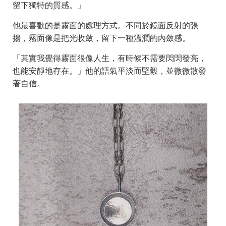
留下獨特的質感。」
他最喜歡的是霧面的處理方式。不同於鏡面反射的張
揚，霧面像是把光收斂，留下一種溫潤的內斂感。
「其實我覺得霧面很像人生，有時候不需要閃閃發亮，
也能安靜地存在。」他的語氣平淡而堅毅，並微微散發
著自信。