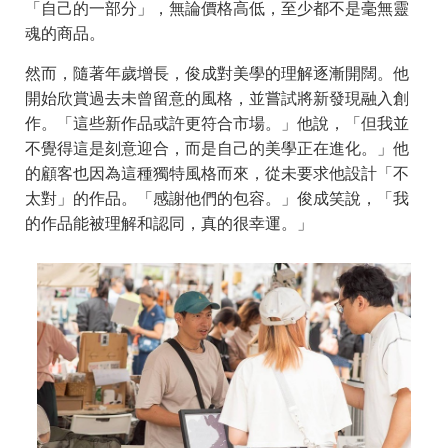
「自己的一部分」，無論價格高低，至少都不是毫無靈
魂的商品。
然而，隨著年歲增長，俊成對美學的理解逐漸開闊。他
開始欣賞過去未曾留意的風格，並嘗試將新發現融入創
作。「這些新作品或許更符合市場。」他說，「但我並
不覺得這是刻意迎合，而是自己的美學正在進化。」他
的顧客也因為這種獨特風格而來，從未要求他設計「不
太對」的作品。「感謝他們的包容。」俊成笑說，「我
的作品能被理解和認同，真的很幸運。」