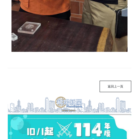
返回上一頁