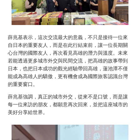
薛兆基表示，這次交流最大的意義，不只是接待一位來
自日本的重要友人，而是在此行結束前，讓一位長期關
心台灣的國際友人，再次看見高雄的潛力與溫度。未來
若能透過更多城市外交與民間交流，把高雄的故事帶到
日本，也把日本成功的觀光經驗帶回高雄，蓮池潭不僅
能成為高雄人的驕傲，更有機會成為國際旅客認識台灣
的重要窗口。
薛兆基強調，真正的城市外交，從來不是口號，而是讓
每一位來訪的朋友，都願意再次回來，並把這座城市的
美好分享給世界。