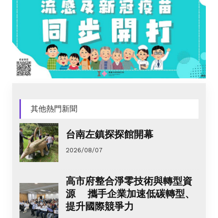
其他熱門新聞
台南左鎮探探館開幕
2026/08/07
高市府整合淨零技術與轉型資
源 攜手企業加速低碳轉型、
提升國際競爭力