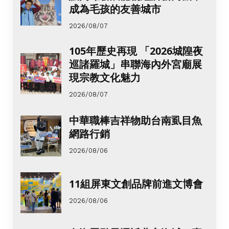
成為毛孩的友善城市
2026/08/07
105年歷史再現 「2026城隍夜
巡諸羅城」串聯海內外宮廟展
現宗教文化魅力
2026/08/07
中華職棒吉祥物助台南虱目魚
網路行銷
2026/08/06
11組屏東文創品牌前進文博會
2026/08/06