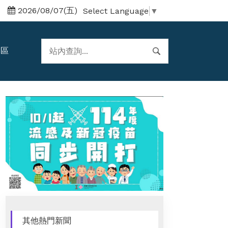
2026/08/07(五)
Select Language
▼
題區
其他熱門新聞