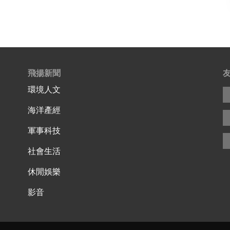
飛揚新聞
環境人文
海洋產經
軍事科技
社會生活
休閒娛樂
影音