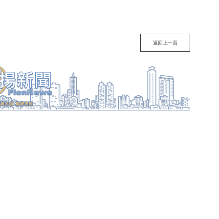
返回上一頁