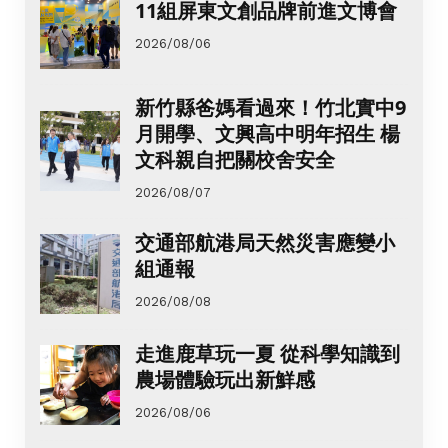
11組屏東文創品牌前進文博會
2026/08/06
新竹縣爸媽看過來！竹北實中9
月開學、文興高中明年招生 楊
文科親自把關校舍安全
2026/08/07
交通部航港局天然災害應變小
組通報
2026/08/08
走進鹿草玩一夏 從科學知識到
農場體驗玩出新鮮感
2026/08/06