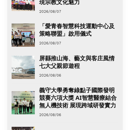
現宗教文化魅力
2026/08/07
「愛青春智慧科技運動中心及
策略聯盟」啟用儀式
2026/08/07
屏縣推山海、藝文與客庄風情
七大父親節遊程
2026/08/06
義守大學勇奪綠點子國際發明
競賽六項大獎 AI智慧醫療結合
無人機技術 展現跨域研發實力
2026/08/06