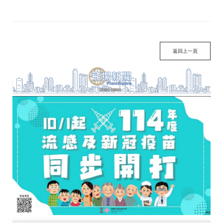
返回上一頁