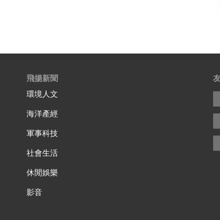
飛揚新聞
環境人文
海洋產經
軍事科技
社會生活
休閒娛樂
影音