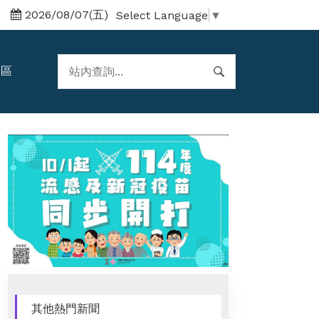
2026/08/07(五)
Select Language
▼
題區
其他熱門新聞