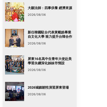
大願法師：四事供養 經濟來源
2026/08/06
新任韓國駐台代表黃載皓畢業
自文化大學 致力提升台韓合作
2026/08/06
屏東16名高中生青年大使赴美
學習永續深化姊妹市情誼
2026/08/06
2026城鎮韌性演習屏東登場
2026/08/06