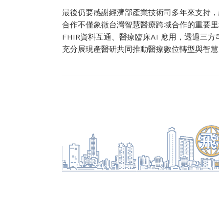
最後仍要感謝經濟部產業技術司多年來支持，
合作不僅象徵台灣智慧醫療跨域合作的重要里
FHIR資料互通、醫療臨床AI 應用，透過三
充分展現產醫研共同推動醫療數位轉型與智慧