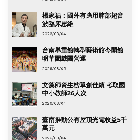
楊家福：國外有應用肺部超音
波臨床思維
2026/08/04
台南舉重館轉型藝術館今開館
明華園戲團營運
2026/08/05
文藻師資生榜單創佳績 考取國
中小教師26人次
2026/08/04
臺南推動公有屋頂光電收益5千
萬元
2026/08/04