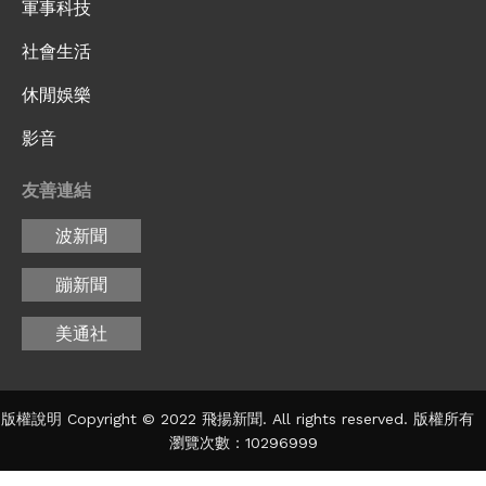
軍事科技
社會生活
休閒娛樂
影音
友善連結
波新聞
蹦新聞
美通社
版權說明 Copyright © 2022 飛揚新聞. All rights reserved. 版權所有
瀏覽次數：10296999