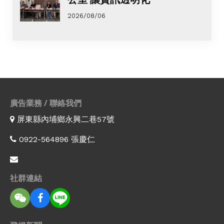
2026/08/06
廣告業務 / 聯絡我們
屏東縣內埔鄉永興二巷57號
0922-564896 張慶仁
社群連結