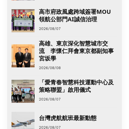
高市府政風處跨域簽署MOU
領航公部門AI誠信治理
2026/08/07
高雄、東京深化智慧城市交
流 李懷仁拜會東京都副知事
宮坂學
2026/08/08
「愛青春智慧科技運動中心及
策略聯盟」啟用儀式
2026/08/07
台灣虎航航班最新動態
2026/08/07