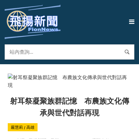
射耳祭凝聚族群記憶 布農族文化傳
承與世代對話再現
嚴慧莉 / 高雄