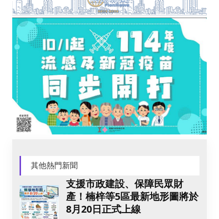
其他熱門新聞
支援市政建設、保障民眾財
產！楠梓等5區最新地形圖將於
8月20日正式上線