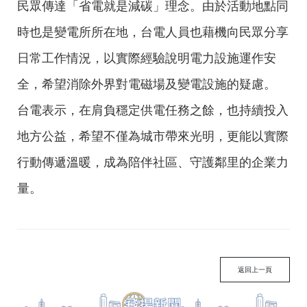
民眾傳達「省電就是減碳」理念。由於活動地點同
時也是變電所所在地，台電人員也藉機向民眾分享
日常工作情況，以實際經驗說明電力設施運作安
全，希望消除外界對電磁場及變電設施的疑慮。
台電表示，在肩負穩定供電任務之餘，也持續投入
地方公益，希望不僅為城市帶來光明，更能以實際
行動傳遞溫暖，成為陪伴社區、守護鄰里的企業力
量。
返回上一頁