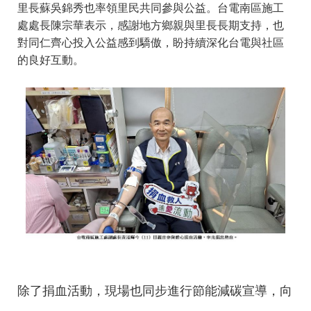
里長蘇吳錦秀也率領里民共同參與公益。台電南區施工
處處長陳宗華表示，感謝地方鄉親與里長長期支持，也
對同仁齊心投入公益感到驕傲，盼持續深化台電與社區
的良好互動。
除了捐血活動，現場也同步進行節能減碳宣導，向