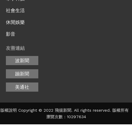
社會生活
休閒娛樂
影音
友善連結
波新聞
蹦新聞
美通社
版權說明 Copyright © 2022 飛揚新聞. All rights reserved. 版權所有
瀏覽次數：10297634