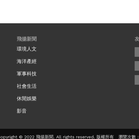
飛揚新聞
環境人文
海洋產經
軍事科技
社會生活
休閒娛樂
影音
pyright © 2022 飛揚新聞. All rights reserved. 版權所有 瀏覽次數：