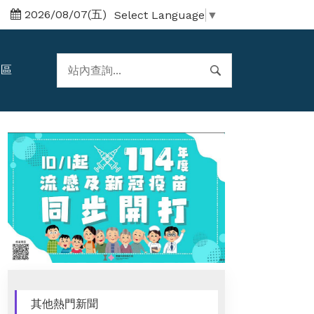
2026/08/07(五)
Select Language
▼
題區
其他熱門新聞