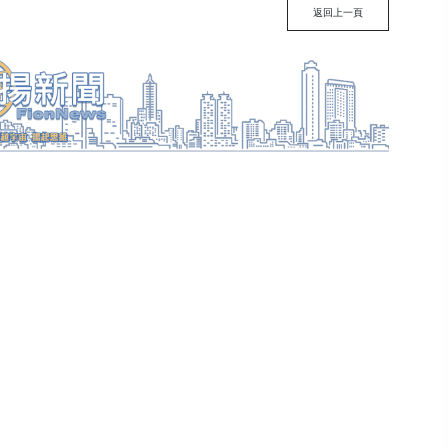
返回上一頁