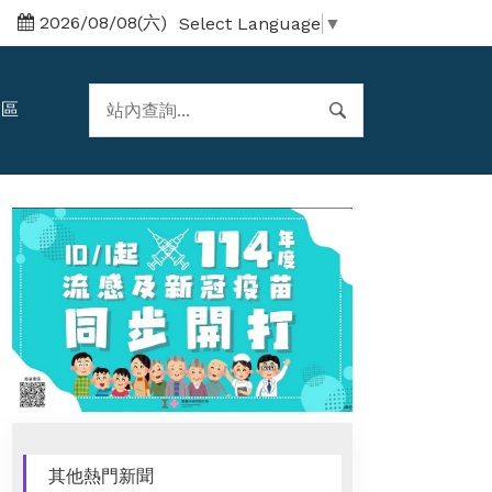
2026/08/08(六)
Select Language
▼
題區
其他熱門新聞