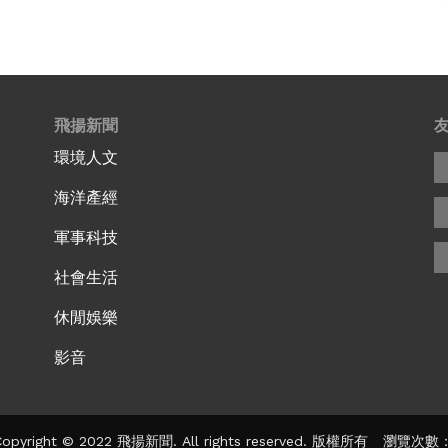
飛揚新聞
環境人文
海洋產經
軍事科技
社會生活
休閒娛樂
影音
pyright © 2022 飛揚新聞. All rights reserved. 版權所有 瀏覽次數：