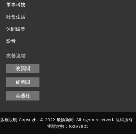
軍事科技
社會生活
休閒娛樂
影音
友善連結
波新聞
蹦新聞
美通社
版權說明 Copyright © 2022 飛揚新聞. All rights reserved. 版權所有
瀏覽次數：10297902