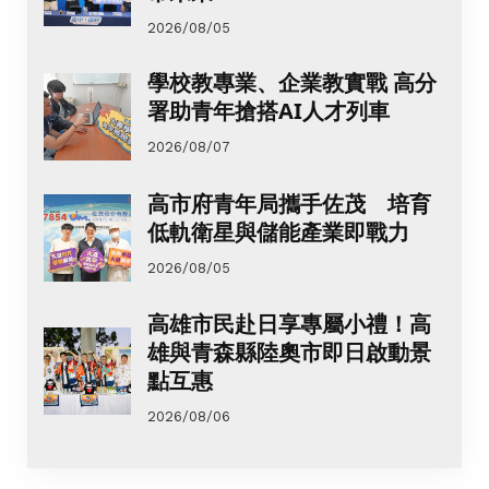
2026/08/05
學校教專業、企業教實戰 高分
署助青年搶搭AI人才列車
2026/08/07
高市府青年局攜手佐茂 培育
低軌衛星與儲能產業即戰力
2026/08/05
高雄市民赴日享專屬小禮！高
雄與青森縣陸奧市即日啟動景
點互惠
2026/08/06