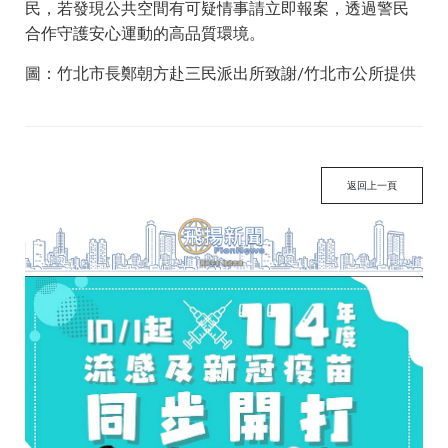
民，若發現公共空間有可疑情事請立即報案，透過警民
合作守護安心運動的高品質環境。
圖：竹北市長鄭朝方赴三民派出所致謝/竹北市公所提供
返回上一頁