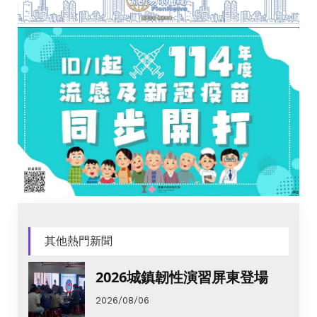
其他熱門新聞
2026城鎮韌性演習屏東登場
2026/08/06