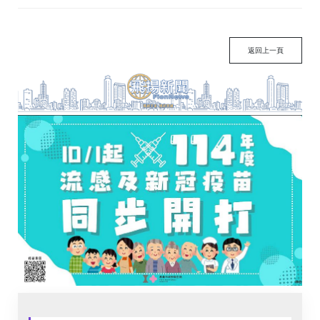
返回上一頁