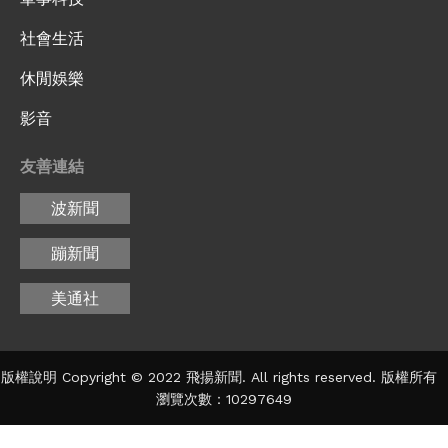
社會生活
休閒娛樂
影音
友善連結
波新聞
蹦新聞
美通社
版權說明 Copyright © 2022 飛揚新聞. All rights reserved. 版權所有
瀏覽次數：10297649