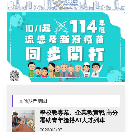
其他熱門新聞
學校教專業、企業教實戰 高分
署助青年搶搭AI人才列車
2026/08/07