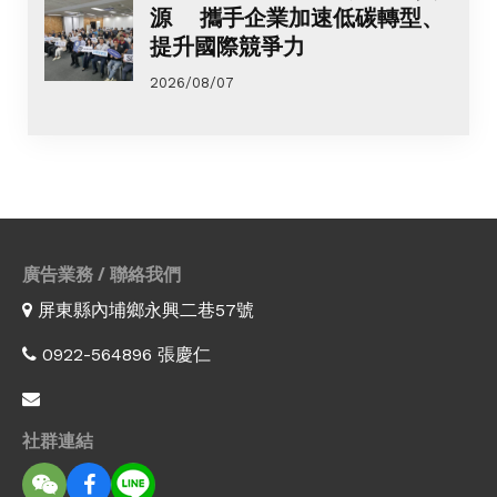
源 攜手企業加速低碳轉型、
提升國際競爭力
2026/08/07
廣告業務 / 聯絡我們
屏東縣內埔鄉永興二巷57號
0922-564896 張慶仁
社群連結