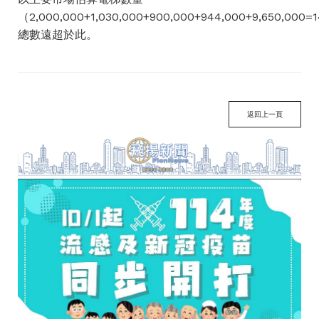
（2,000,000+1,030,000+900,000+944,000+9,650,000=
總數遠超於此。
返回上一頁