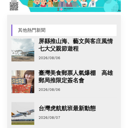
其他熱門新聞
屏縣推山海、藝文與客庄風情
七大父親節遊程
2026/08/06
臺灣美食郵票人氣爆棚 高雄
郵局推限定簽名會
2026/08/06
台灣虎航航班最新動態
2026/08/07