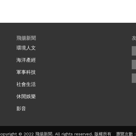
飛揚新聞
環境人文
海洋產經
軍事科技
社會生活
休閒娛樂
影音
pyright © 2022 飛揚新聞. All rights reserved. 版權所有 瀏覽次數：