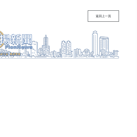
返回上一頁