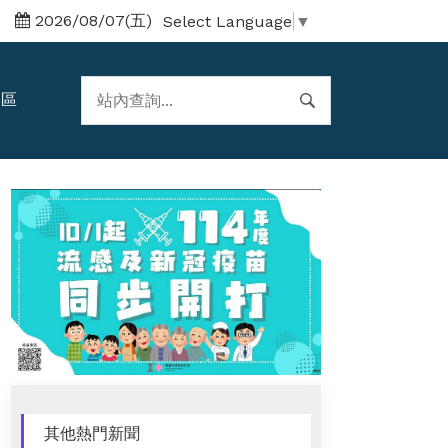
2026/08/07(五)
Select Language
▼
題區
其他熱門新聞