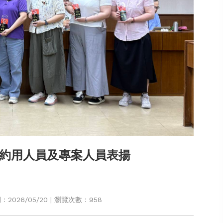
約用人員及專案人員表揚
2026/05/20 | 瀏覽次數：958