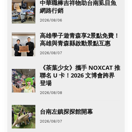
中華職棒吉祥物助台南虱目魚
網路行銷
2026/08/06
高雄學子遊青森享2景點免費！
高雄與青森縣啟動景點互惠
2026/08/07
《茶葉少女》攜手 NOXCAT 推
聯名 U 卡！2026 文博會跨界
登場
2026/08/08
台南左鎮探探館開幕
2026/08/07