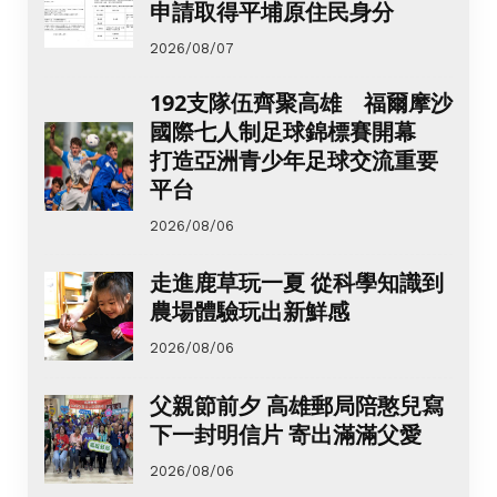
申請取得平埔原住民身分
2026/08/07
192支隊伍齊聚高雄 福爾摩沙
國際七人制足球錦標賽開幕
打造亞洲青少年足球交流重要
平台
2026/08/06
走進鹿草玩一夏 從科學知識到
農場體驗玩出新鮮感
2026/08/06
父親節前夕 高雄郵局陪憨兒寫
下一封明信片 寄出滿滿父愛
2026/08/06