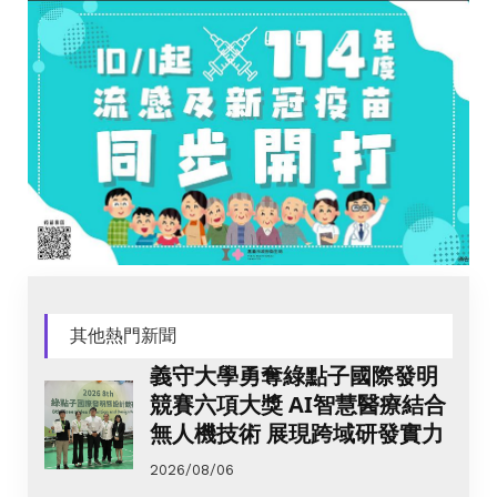
其他熱門新聞
義守大學勇奪綠點子國際發明
競賽六項大獎 AI智慧醫療結合
無人機技術 展現跨域研發實力
2026/08/06