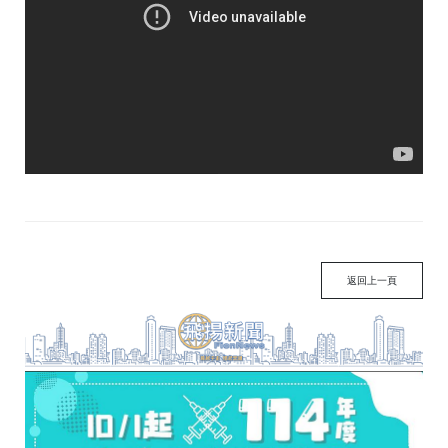
返回上一頁