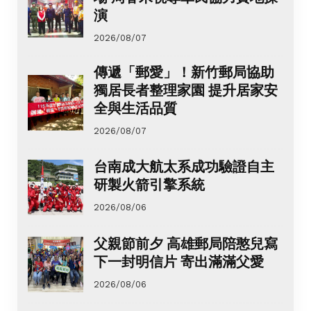
演
2026/08/07
傳遞「郵愛」！新竹郵局協助
獨居長者整理家園 提升居家安
全與生活品質
2026/08/07
台南成大航太系成功驗證自主
研製火箭引擎系統
2026/08/06
父親節前夕 高雄郵局陪憨兒寫
下一封明信片 寄出滿滿父愛
2026/08/06