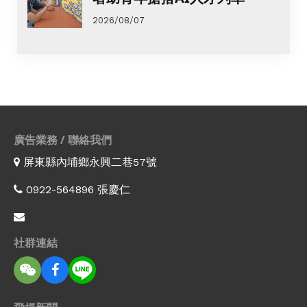
2026/08/07
廣告業務 / 聯絡我們
屏東縣內埔鄉永興二巷57號
0922-564896 張慶仁
社群連結