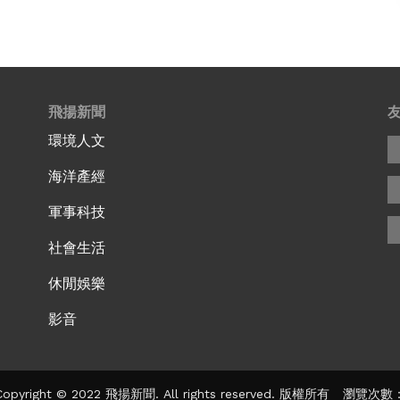
飛揚新聞
環境人文
海洋產經
軍事科技
社會生活
休閒娛樂
影音
pyright © 2022 飛揚新聞. All rights reserved. 版權所有 瀏覽次數：