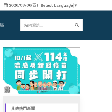
2026/08/06(四)
Select Language
▼
題區
其他熱門新聞