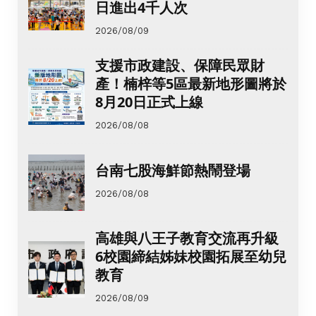
日進出4千人次
2026/08/09
支援市政建設、保障民眾財
產！楠梓等5區最新地形圖將於
8月20日正式上線
2026/08/08
台南七股海鮮節熱鬧登場
2026/08/08
高雄與八王子教育交流再升級
6校園締結姊妹校園拓展至幼兒
教育
2026/08/09