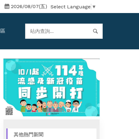
2026/08/07(五)
Select Language
▼
題區
其他熱門新聞