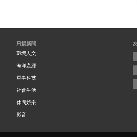
飛揚新聞
環境人文
海洋產經
軍事科技
社會生活
休閒娛樂
影音