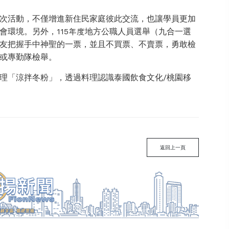
次活動，不僅增進新住民家庭彼此交流，也讓學員更加
會環境。另外，115年度地方公職人員選舉（九合一選
民朋友把握手中神聖的一票，並且不買票、不賣票，勇敢檢
或專勤隊檢舉。
理「涼拌冬粉」，透過料理認識泰國飲食文化/桃園移
返回上一頁