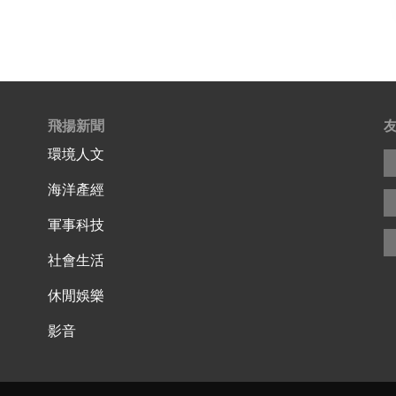
飛揚新聞
環境人文
海洋產經
軍事科技
社會生活
休閒娛樂
影音