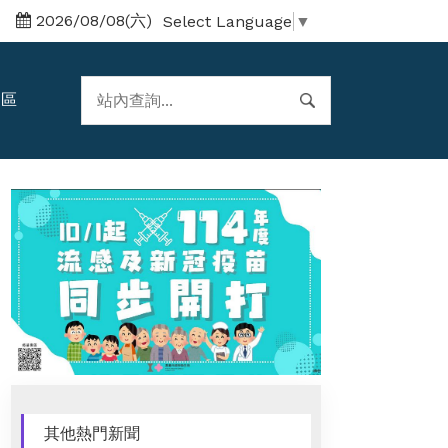
2026/08/08(六)
Select Language
▼
題區
其他熱門新聞