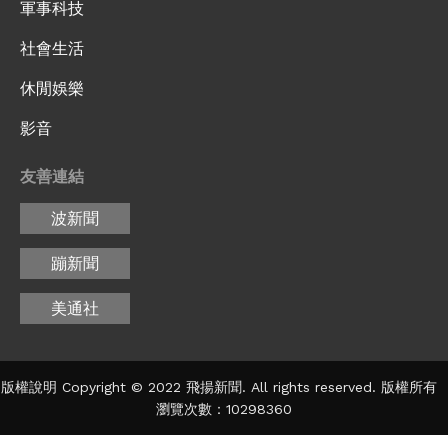
軍事科技
社會生活
休閒娛樂
影音
友善連結
波新聞
蹦新聞
美通社
版權說明 Copyright © 2022 飛揚新聞. All rights reserved. 版權所有
瀏覽次數：10298360