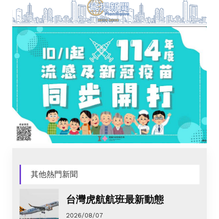
其他熱門新聞
台灣虎航航班最新動態
2026/08/07