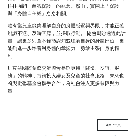
往往強調「自我保護」的觀念。然而，實際上「保護」
與「身體自主權」息息相關。
唯有當兒童能夠理解自身的身體感覺與界限，才能正確
辨識不適、及時回應，並採取行動。 協會期盼透過此計
畫，讓更多兒童不僅能認知並理解自身的身體部位，更
能夠進一步培養對身體的掌握力，勇敢主張自身的權
利。
屏東縣國際蘭馨交流協會長期秉持「關懷、友誼、服
務」的精神，持續投入婦女及兒童的社會服務，未來也
將與勵馨基金會攜手合作，為社會注入更多關懷與力
量。
返回上一頁