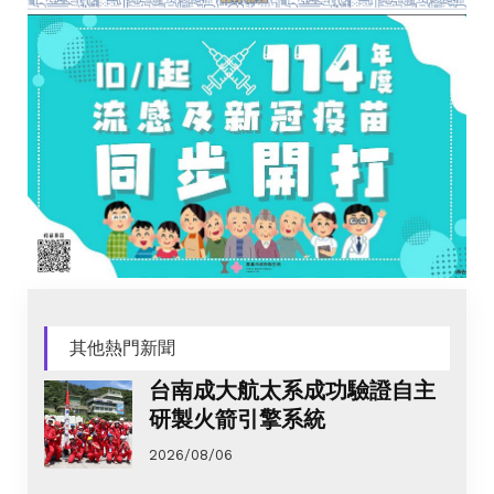
其他熱門新聞
台南成大航太系成功驗證自主
研製火箭引擎系統
2026/08/06