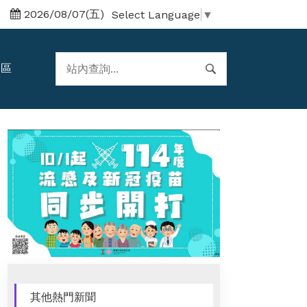
2026/08/07(五)
Select Language
▼
題區
其他熱門新聞