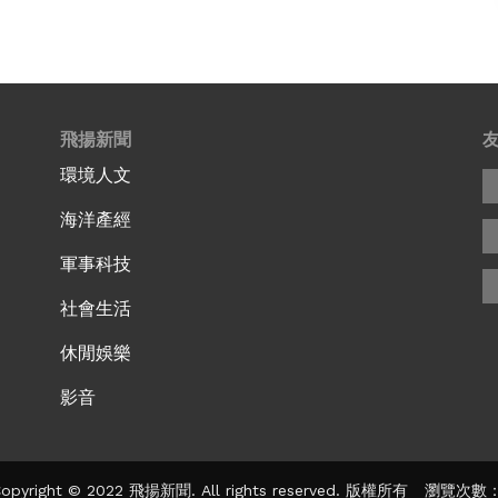
飛揚新聞
環境人文
海洋產經
軍事科技
社會生活
休閒娛樂
影音
pyright © 2022 飛揚新聞. All rights reserved. 版權所有 瀏覽次數：