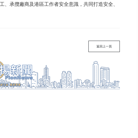
工、承攬廠商及港區工作者安全意識，共同打造安全、
返回上一頁