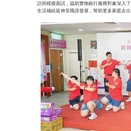
訪與模擬面試，協助實物銀行服務對象深入了
生活補給延伸至職涯發展，幫助更多家庭走出