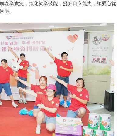
解產業實況，強化就業技能，提升自立能力，讓愛心從
困境。