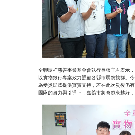
全聯慶祥慈善事業基金會執行長張宜君表示，
以實物銀行專案致力照顧各縣市弱勢族群。今
為受災民眾提供實質支持，若在此次災後仍有
團隊的努力與引導下，嘉義市將會越來越好，