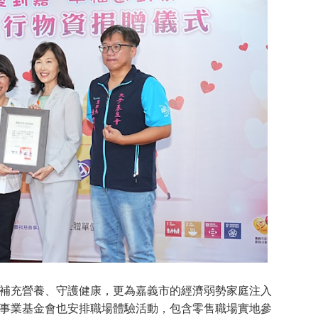
補充營養、守護健康，更為嘉義市的經濟弱勢家庭注入
事業基金會也安排職場體驗活動，包含零售職場實地參