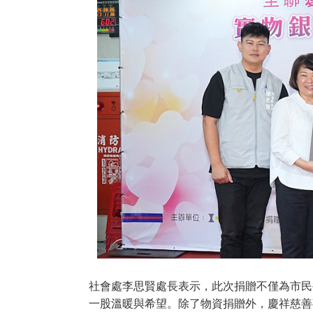
社會處李思賢處長表示，此次捐贈不僅為市民
一股溫暖與希望。除了物資捐贈外，慶祥慈善