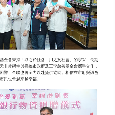
基金會秉持「取之於社會、用之於社會」的宗旨，長期
天非常榮幸與嘉義市政府及王李慈善基金會攜手合作，
困難，全聯也將全力以赴提供協助。相信在市府與議會
市民也會越來越幸福。