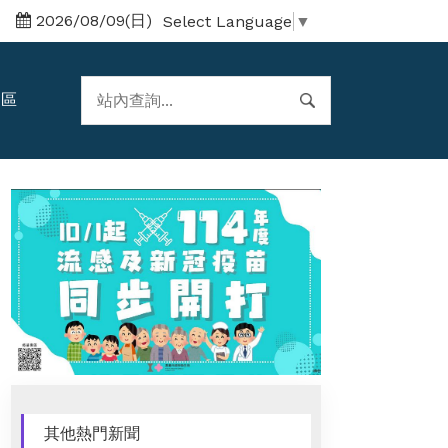
2026/08/09(日)
Select Language
▼
題區
其他熱門新聞