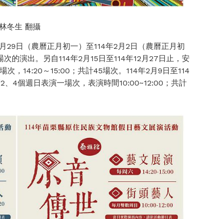
林冬生 翻攝
月29日（農曆正月初一）至114年2月2日（農曆正月初
演出。另自114年2月15日至114年12月27日止，安
4:20～15:00；共計45場次。114年2月9日至114
、4個週日表演一場次，表演時間10:00~12:00；共計