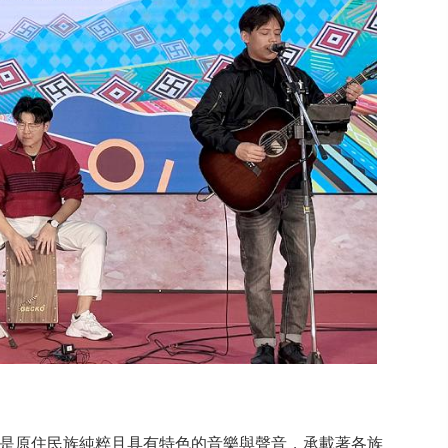
是原住民族純粹且具有特色的音樂與聲音，承載著各族