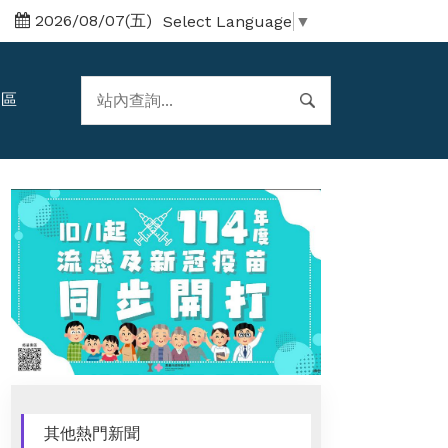
2026/08/07(五)
Select Language
▼
題區
其他熱門新聞