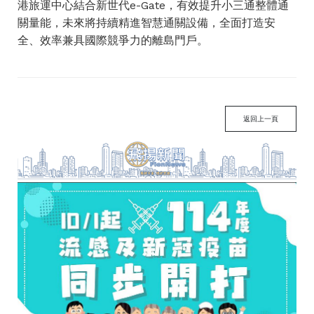
港旅運中心結合新世代e-Gate，有效提升小三通整體通
關量能，未來將持續精進智慧通關設備，全面打造安
全、效率兼具國際競爭力的離島門戶。
返回上一頁