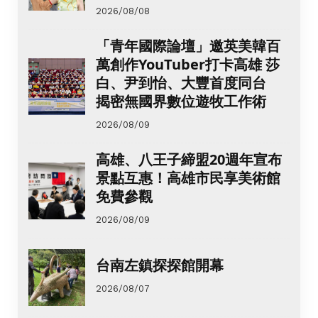
2026/08/08
「青年國際論壇」邀英美韓百
萬創作YouTuber打卡高雄 莎
白、尹到怡、大豐首度同台
揭密無國界數位遊牧工作術
2026/08/09
高雄、八王子締盟20週年宣布
景點互惠！高雄市民享美術館
免費參觀
2026/08/09
台南左鎮探探館開幕
2026/08/07