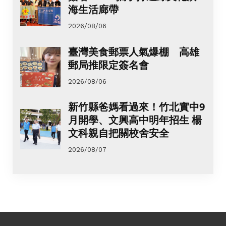
海生活廊帶
2026/08/06
臺灣美食郵票人氣爆棚 高雄
郵局推限定簽名會
2026/08/06
新竹縣爸媽看過來！竹北實中9
月開學、文興高中明年招生 楊
文科親自把關校舍安全
2026/08/07