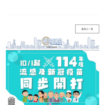
返回上一頁