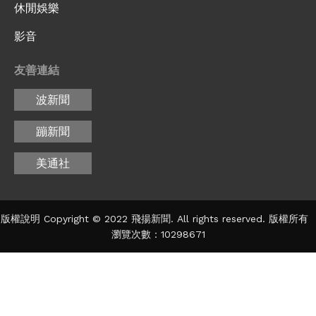
休閒娛樂
影音
友善連結
波新聞
蹦新聞
美通社
版權說明 Copyright © 2022 飛揚新聞. All rights reserved. 版權所有
瀏覽次數：10298671