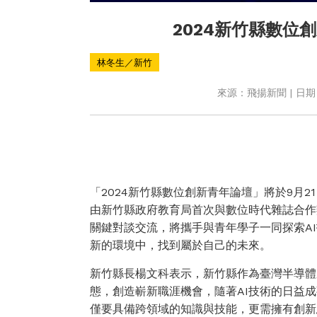
2024新竹縣數位創
林冬生／新竹
來源：飛揚新聞 | 日期：2
「2024新竹縣數位創新青年論壇」將於9月
由新竹縣政府教育局首次與數位時代雜誌合作
關鍵對談交流，將攜手與青年學子一同探索A
新的環境中，找到屬於自己的未來。
新竹縣長楊文科表示，新竹縣作為臺灣半導體
態，創造嶄新職涯機會，隨著AI技術的日益
僅要具備跨領域的知識與技能，更需擁有創新