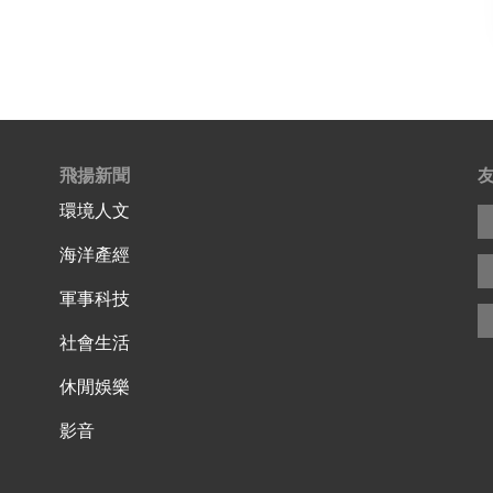
飛揚新聞
環境人文
海洋產經
軍事科技
社會生活
休閒娛樂
影音