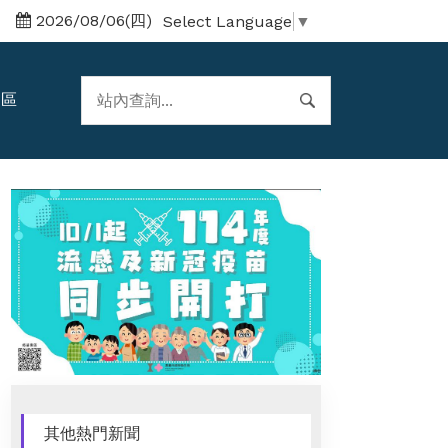
2026/08/06(四)
Select Language
▼
題區
其他熱門新聞