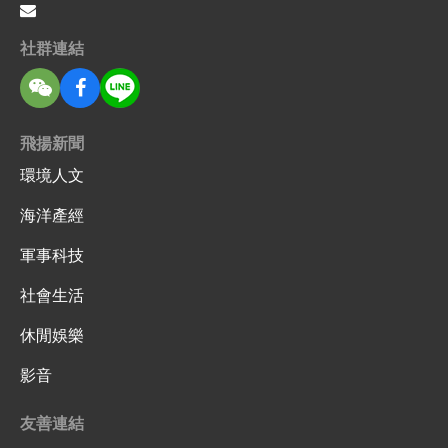
社群連結
飛揚新聞
環境人文
海洋產經
軍事科技
社會生活
休閒娛樂
影音
友善連結