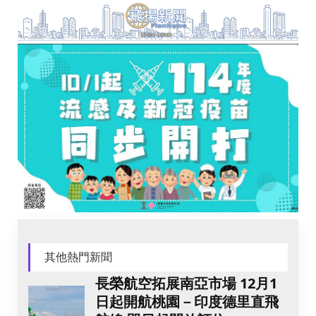
其他熱門新聞
長榮航空拓展南亞市場 12月1
日起開航桃園－印度德里直飛