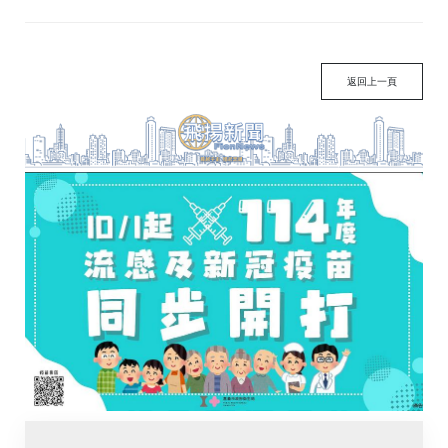
返回上一頁