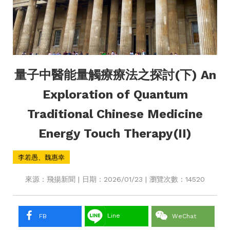
量子中醫能量觸療療法之探討(下) An
Exploration of Quantum
Traditional Chinese Medicine
Energy Touch Therapy(II)
李若愚、魏惠幸
來源：飛揚新聞 | 日期：2026/01/23 | 瀏覽次數：14520
Line
FB
WeChat