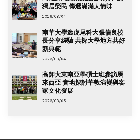
獨居榮民 傳遞滿滿人情味
2026/08/04
南華大學邀虎尾科大張信良校
長分享經驗 共探大學地方共好
新典範
2026/08/04
高師大東南亞學碩士班參訪馬
來西亞 實地探討華教演變與客
家文化發展
2026/08/05