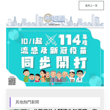
返回上一頁
其他熱門新聞