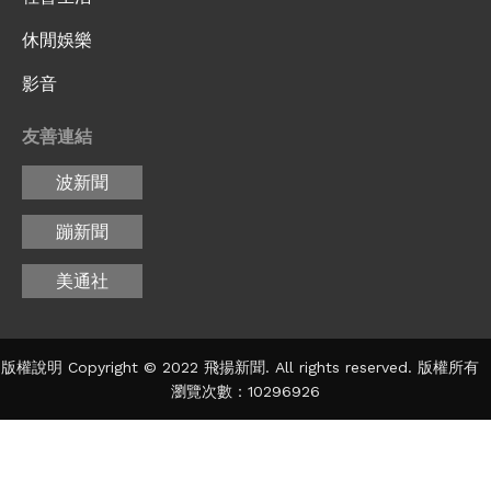
休閒娛樂
影音
友善連結
波新聞
蹦新聞
美通社
版權說明 Copyright © 2022 飛揚新聞. All rights reserved. 版權所有
瀏覽次數：10296926