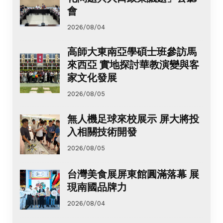
會
2026/08/04
高師大東南亞學碩士班參訪馬
來西亞 實地探討華教演變與客
家文化發展
2026/08/05
無人機足球來校展示 屏大將投
入相關技術開發
2026/08/05
台灣美食展屏東館圓滿落幕 展
現南國品牌力
2026/08/04