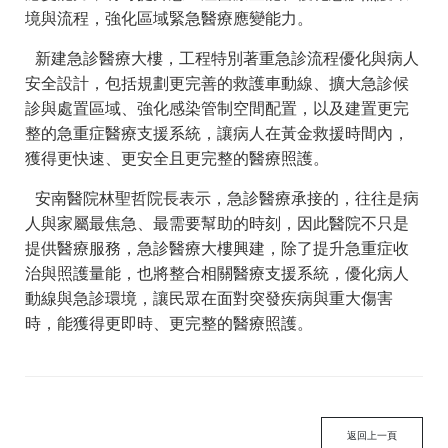
境與流程，強化區域緊急醫療應變能力。
新建急診醫療大樓，工程特別著重急診流程優化與病人
安全設計，包括規劃更完善的救護車動線、擴大急診候
診與處置區域、強化感染管制空間配置，以及建置更完
整的急重症醫療支援系統，讓病人在黃金救援時間內，
獲得更快速、更安全且更完整的醫療照護。
安南醫院林聖哲院長表示，急診醫療承接的，往往是病
人與家屬最焦急、最需要幫助的時刻，因此醫院不只是
提供醫療服務，急診醫療大樓興建，除了提升急重症收
治與照護量能，也將整合相關醫療支援系統，優化病人
動線與急診環境，讓民眾在面對突發疾病與重大傷害
時，能獲得更即時、更完整的醫療照護。
返回上一頁