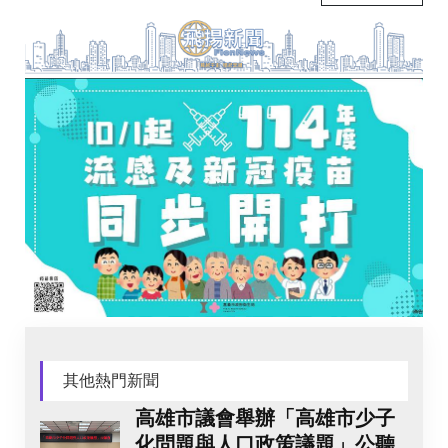
其他熱門新聞
高雄市議會舉辦「高雄市少子
化問題與人口政策議題」公聽