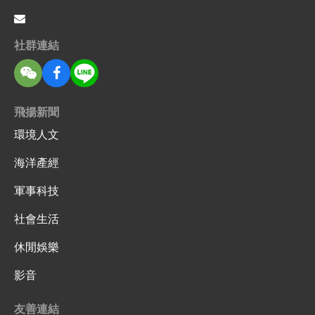
社群連結
飛揚新聞
環境人文
海洋產經
軍事科技
社會生活
休閒娛樂
影音
友善連結