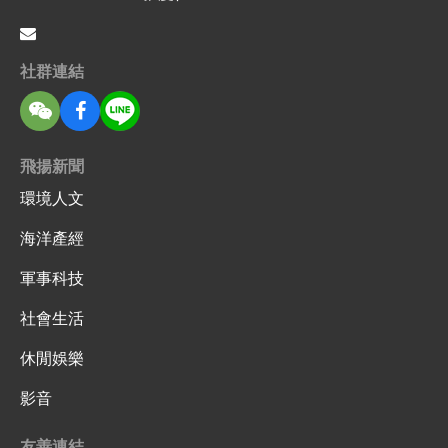
社群連結
飛揚新聞
環境人文
海洋產經
軍事科技
社會生活
休閒娛樂
影音
友善連結