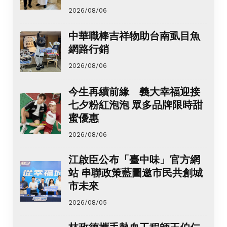
2026/08/06
中華職棒吉祥物助台南虱目魚
網路行銷
2026/08/06
今生再續前緣 義大幸福迎接
七夕粉紅泡泡 眾多品牌限時甜
蜜優惠
2026/08/06
江啟臣公布「臺中味」官方網
站 串聯政策藍圖邀市民共創城
市未來
2026/08/05