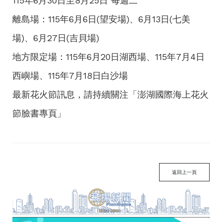
115年6月30日至8月25日 每週二
離島場：115年6月6日(望安場)、6月13日(七美
場)、6月27日(吉貝場)
地方限定場：115年6月20日湖西場、115年7月4日
西嶼場、115年7月18日白沙場
最新花火節訊息，請持續關注「澎湖國際海上花火
節臉書專頁」
返回上一頁