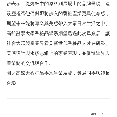
步表示，從燒杯中的原料到展場上的品牌呈現，這
段歷程讓他們對即將步入的香粧產業更具使命感，
期望未來能將專業與美感帶入大眾日常生活之中。
高雄醫學大學香粧品學系期望透過此次畢業展，讓
社會大眾與產業界看見新世代香粧品人才在研發、
美感設計與永續思維上的專業表現，並促進學界與
產業間的交流與合作。
圖／高醫大香粧品學系畢業展覽，參展同學與師長
合影
返回上一頁