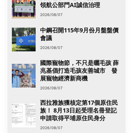
領航公部門AI誠信治理
2026/08/07
中鋼召開115年9月份月盤盤價
會議
2026/08/07
國際寵物節，不只是曬毛孩 薛
兆基倡打造毛孩友善城市 發
展寵物經濟新商機
2026/08/07
西拉雅族獲核定第17個原住民
族！ 8月13日起受理名冊登記
申請取得平埔原住民身分
2026/08/07