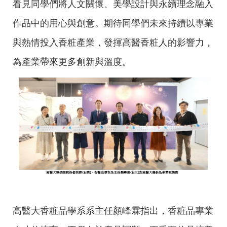
看見同學們將人文關懷、美學設計與永續理念融入
作品中的用心與創意。期待同學們未來持續以專業
與熱情投入香粧產業，發揮高醫香粧人的影響力，
為產業帶來更多創新與溫度。
高醫大香粧品學系系主任顏峰霖指出，香粧品專業