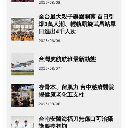
2026/08/08
全台最大親子樂園開幕 首日引
爆3萬人潮、輕軌凱旋武昌站單
日進出4千人次
2026/08/09
台灣虎航航班最新動態
2026/08/07
存骨本、留肌力 台中慈濟醫院
揭健康老化五支柱
2026/08/08
台南安醫海福刀無傷口可治攝
護腺癌初期