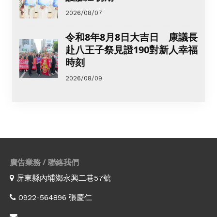
2026/08/07
令和8年8月8日大吉日 康議長
赴八王子祭見證190對新人幸福
時刻
2026/08/09
廣告業務 / 聯絡我們
屏東縣內埔鄉永興二巷57號
0922-564896 張慶仁