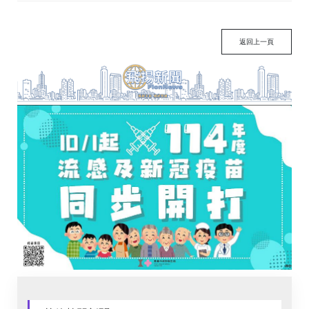
返回上一頁