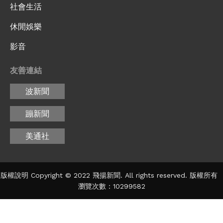
社會生活
休閒娛樂
影音
友善連結
波新聞
蹦新聞
美通社
版權說明 Copyright © 2022 飛揚新聞. All rights reserved. 版權所有
瀏覽次數：10299582