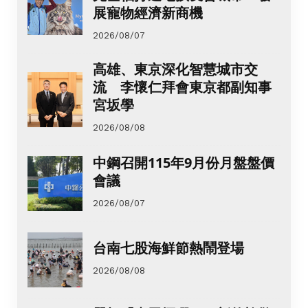
展寵物經濟新商機
2026/08/07
高雄、東京深化智慧城市交
流 李懷仁拜會東京都副知事
宮坂學
2026/08/08
中鋼召開115年9月份月盤盤價
會議
2026/08/07
台南七股海鮮節熱鬧登場
2026/08/08