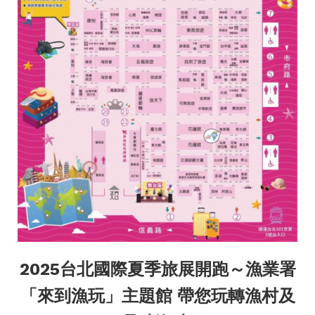
2025台北國際夏季旅展開跑～漁業署
「來到漁玩」主題館 帶您玩轉漁村及