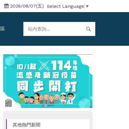
2026/08/07(五)
Select Language
▼
題區
其他熱門新聞