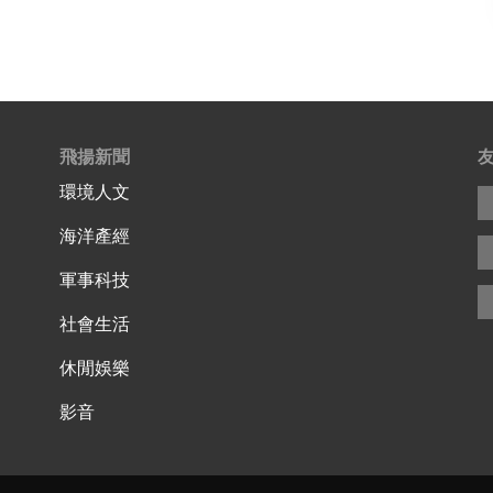
飛揚新聞
環境人文
海洋產經
軍事科技
社會生活
休閒娛樂
影音